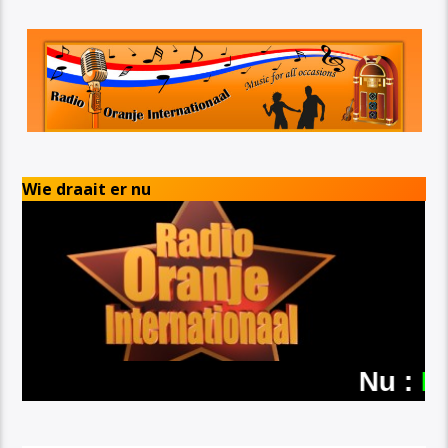
Wie draait er nu