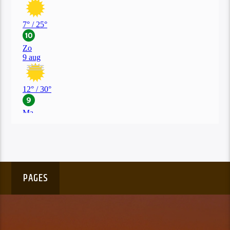
PAGES