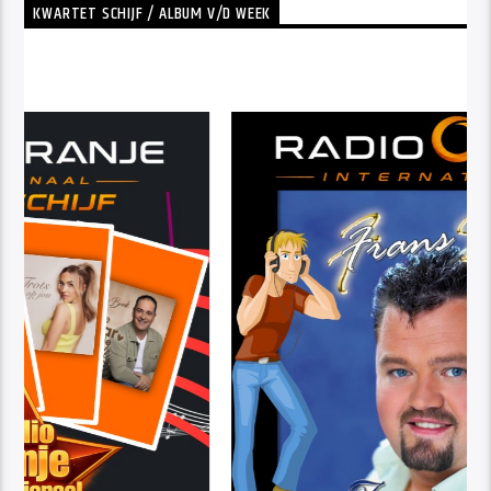
KWARTET SCHIJF / ALBUM V/D WEEK