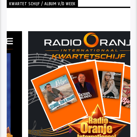
KWARTET SCHIJF / ALBUM V/D WEEK