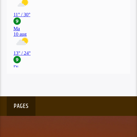
PAGES