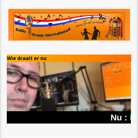
Wie draait er nu