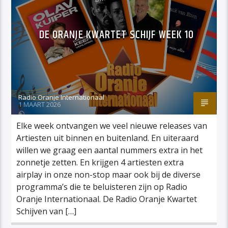
DE ORANJE KWARTET SCHIJF WEEK 10
Radio Oranje Internationaal
1 MAART 2026
Elke week ontvangen we veel nieuwe releases van
Artiesten uit binnen en buitenland. En uiteraard
willen we graag een aantal nummers extra in het
zonnetje zetten. En krijgen 4 artiesten extra
airplay in onze non-stop maar ook bij de diverse
programma’s die te beluisteren zijn op Radio
Oranje Internationaal. De Radio Oranje Kwartet
Schijven van […]