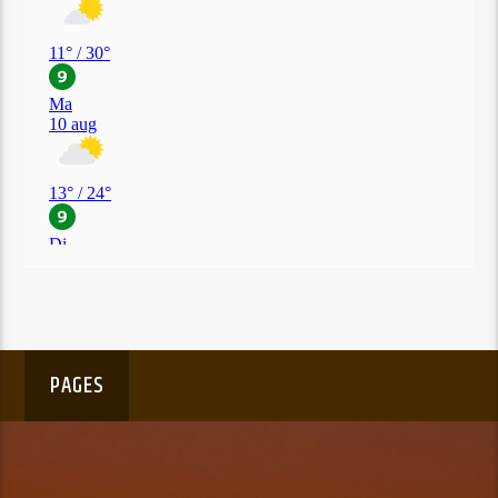
PAGES