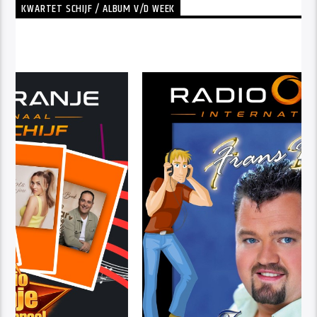
KWARTET SCHIJF / ALBUM V/D WEEK