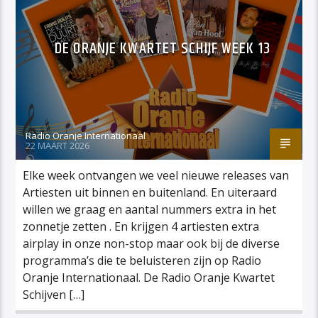
DE ORANJE KWARTET SCHIJF WEEK 13
Radio Oranje Internationaal
22 MAART 2026
Elke week ontvangen we veel nieuwe releases van
Artiesten uit binnen en buitenland. En uiteraard
willen we graag en aantal nummers extra in het
zonnetje zetten . En krijgen 4 artiesten extra
airplay in onze non-stop maar ook bij de diverse
programma’s die te beluisteren zijn op Radio
Oranje Internationaal. De Radio Oranje Kwartet
Schijven […]