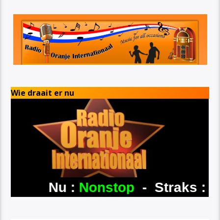
Wie draait er nu