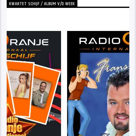
KWARTET SCHIJF / ALBUM V/D WEEK