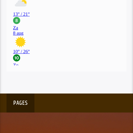
PAGES