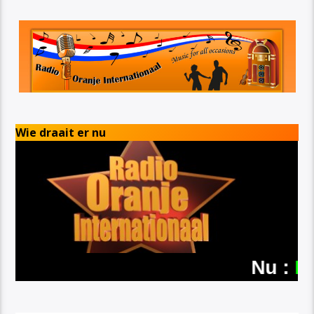
Wie draait er nu