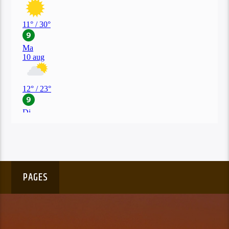
PAGES