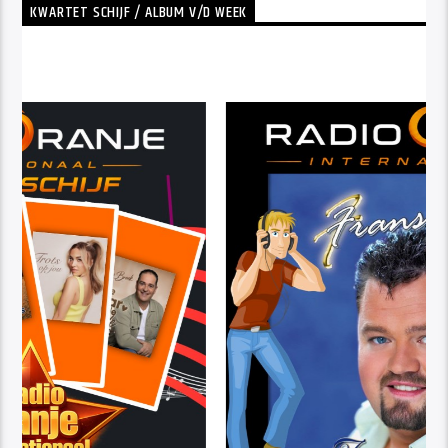
KWARTET SCHIJF / ALBUM V/D WEEK