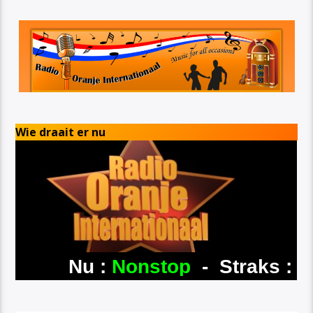
Wie draait er nu