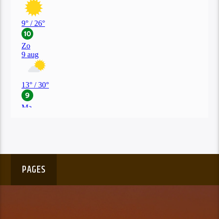
PAGES