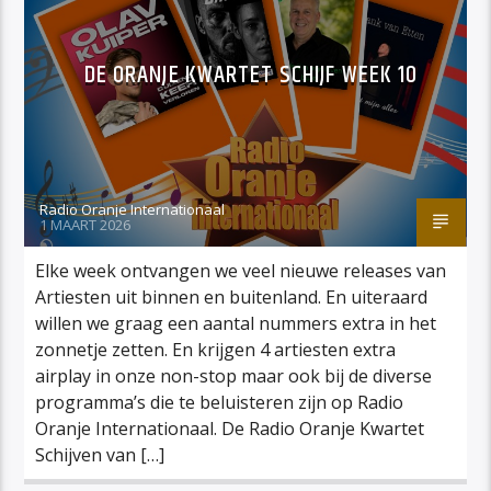
DE ORANJE KWARTET SCHIJF WEEK 10
Radio Oranje Internationaal
1 MAART 2026
Elke week ontvangen we veel nieuwe releases van
Artiesten uit binnen en buitenland. En uiteraard
willen we graag een aantal nummers extra in het
zonnetje zetten. En krijgen 4 artiesten extra
airplay in onze non-stop maar ook bij de diverse
programma’s die te beluisteren zijn op Radio
Oranje Internationaal. De Radio Oranje Kwartet
Schijven van […]