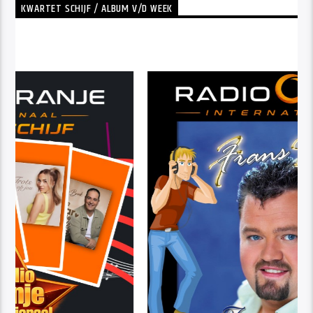
KWARTET SCHIJF / ALBUM V/D WEEK