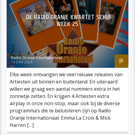
DE RADIO ORANJE KWARTET SCHIJF
WEEK 25
Radio Oranje Internationaal
14 JUNI 2026
Elke week ontvangen we veel nieuwe releases van
Artiesten uit binnen en buitenland. En uiteraard
willen we graag een aantal nummers extra in het
zonnetje zetten. En krijgen 4 Artiesten extra
airplay in onze non-stop, maar ook bij de diverse
programma’s die te beluisteren zijn op Radio
Oranje Internationaal. Emma La Croix & Mick
Harren […]