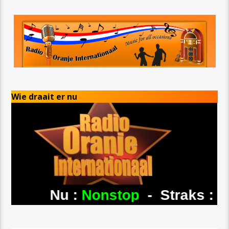
Wie draait er nu