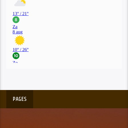
PAGES