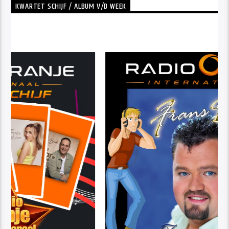
KWARTET SCHIJF / ALBUM V/D WEEK