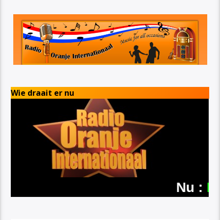
Wie draait er nu