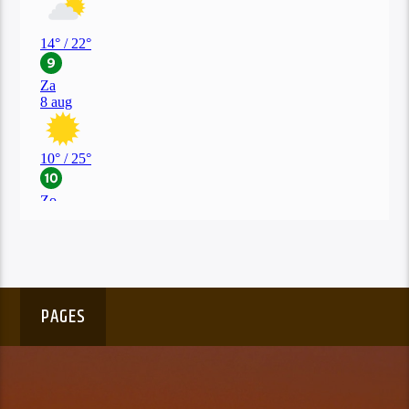
PAGES