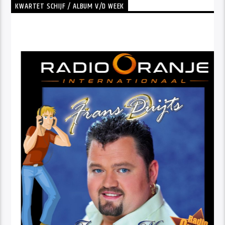
KWARTET SCHIJF / ALBUM V/D WEEK