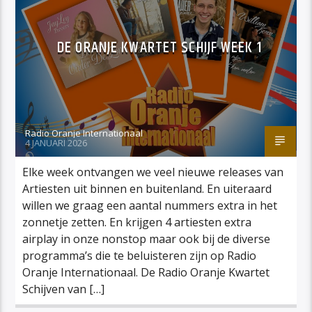
DE ORANJE KWARTET SCHIJF WEEK 1
Radio Oranje Internationaal
4 JANUARI 2026
Elke week ontvangen we veel nieuwe releases van
Artiesten uit binnen en buitenland. En uiteraard
willen we graag een aantal nummers extra in het
zonnetje zetten. En krijgen 4 artiesten extra
airplay in onze nonstop maar ook bij de diverse
programma’s die te beluisteren zijn op Radio
Oranje Internationaal. De Radio Oranje Kwartet
Schijven van […]