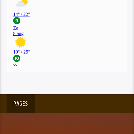
PAGES