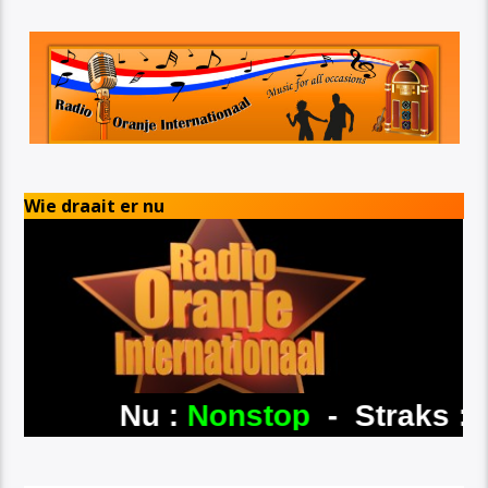
Wie draait er nu