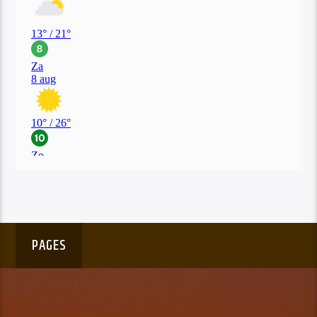
PAGES