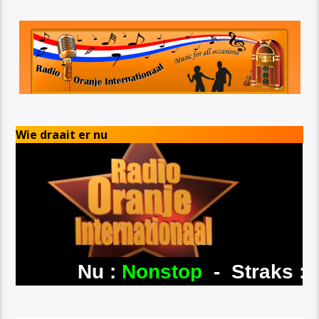
Wie draait er nu