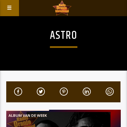
ASTRO
ALBUM VAN DE WEEK