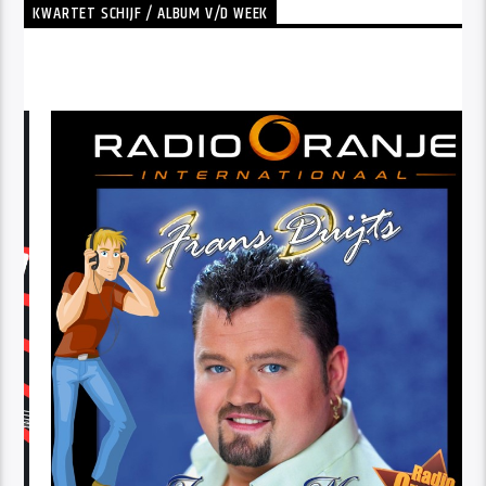
KWARTET SCHIJF / ALBUM V/D WEEK