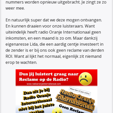
nummers worden opnieuw uitgebracht. Je zingt ze zo
weer mee.
En natuurlijk super dat we deze mogen ontvangen.
En kunnen draaien voor onze luisteraars. Want
uiteindelijk heeft radio Oranje Internationaal geen
inkomsten, en een maand is zo om. Maar dankzij
eigenaresse Lida, die een aardig centje investeert in
de zender is er bij ons ook geen reclame van derden
ROI. Want al lijkt het normaal, eigenlijk zit niemand
erop te wachten.