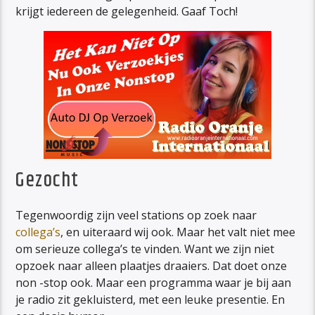
krijgt iedereen de gelegenheid. Gaaf Toch!
Gezocht
Tegenwoordig zijn veel stations op zoek naar
collega’s
, en uiteraard wij ook. Maar het valt niet mee
om serieuze collega’s te vinden. Want we zijn niet
opzoek naar alleen plaatjes draaiers. Dat doet onze
non -stop ook. Maar een programma waar je bij aan
je radio zit gekluisterd, met een leuke presentie. En