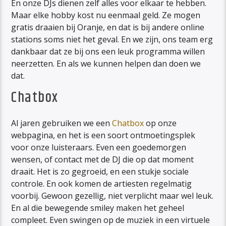
En onze DJs dienen zelf alles voor elkaar te hebben.
Maar elke hobby kost nu eenmaal geld. Ze mogen
gratis draaien bij Oranje, en dat is bij andere online
stations soms niet het geval. En we zijn, ons team erg
dankbaar dat ze bij ons een leuk programma willen
neerzetten. En als we kunnen helpen dan doen we
dat.
Chatbox
Al jaren gebruiken we een
Chatbox
op onze
webpagina, en het is een soort ontmoetingsplek
voor onze luisteraars. Even een goedemorgen
wensen, of contact met de DJ die op dat moment
draait. Het is zo gegroeid, en een stukje sociale
controle. En ook komen de artiesten regelmatig
voorbij. Gewoon gezellig, niet verplicht maar wel leuk.
En al die bewegende smiley maken het geheel
compleet. Even swingen op de muziek in een virtuele