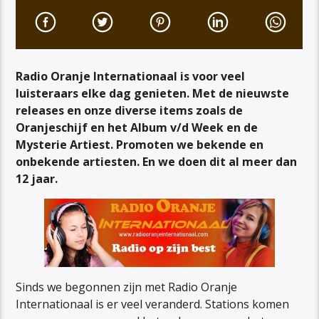
Radio Oranje Internationaal is voor veel
luisteraars elke dag genieten. Met de nieuwste
releases en onze diverse items zoals de
Oranjeschijf en het Album v/d Week en de
Mysterie Artiest. Promoten we bekende en
onbekende artiesten. En we doen dit al meer dan
12 jaar.
Sinds we begonnen zijn met Radio Oranje
Internationaal is er veel veranderd. Stations komen