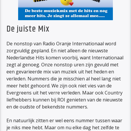
De juiste Mix
De nonstop van Radio Oranje Internationaal word
zorgvuldig gepland. En niet alleen de nieuwste
Nederlandse Hits komen voorbij, want Internationaal
zegt al genoeg. Onze nonstop uren zijn gevuld met
een gevarieerde mix van muziek uit het heden en
verleden. Nummers die je misschien al heel lang niet
meer hebt gehoord. We zijn ook niet vies van de
Evergreens uit het verre verleden. Maar ook Country
liefhebbers kunnen bij ROI genieten van de nieuwste
en de oudste of bekendste nummers.
En natuurlijk zitten er wel eens nummer tussen waar
je niks mee hebt. Maar om nu elke dag het zelfde te