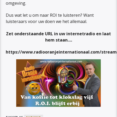
omgeving.
Dus wat let u om naar ROI te luisteren? Want
luisteraars voor uw doen we het allemaal.
Zet onderstaande URL in uw internetradio en laat
hem staan….
https://www.radiooranjeinternationaal.com/stream