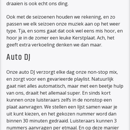
draaien is ook echt ons ding.
Ook met de seizoenen houden we rekening, en zo
passen we elk seizoen onze muziek aan op het weer
type. Tja, en soms gaat dat ook wel eens mis hoor, en
hoor je in de zomer een leuke Kerstplaat. Ach, het
geeft extra verkoeling denken we dan maar.
Auto DJ
Onze auto DJ verzorgt elke dag onze non-stop mix,
en zorgt voor een gevarieerde playlist. Natuurlijk
gaat niet alles automatisch, maar met een beetje hulp
van ons, draait het allemaal super. En sinds kort
kunnen onze luisteraars zelfs in de nonstop een
plaat aanvragen. We stellen een lijst samen waar je
uit kunt kiezen, en het gekozen nummer word dan
binnen 30 minuten gedraaid. Luisteraars kunnen 3
nummers aanvragen per etmaal. En op deze manier