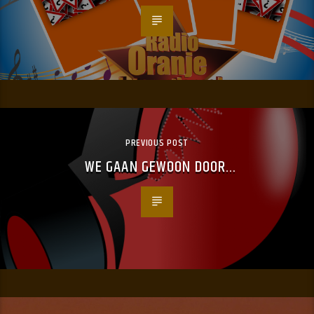
PREVIOUS POST
WE GAAN GEWOON DOOR…