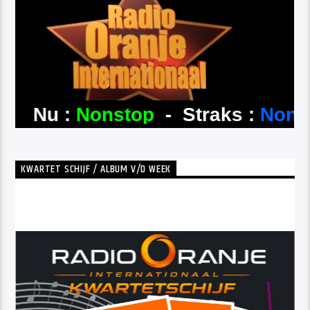
KWARTET SCHIJF / ALBUM V/D WEEK