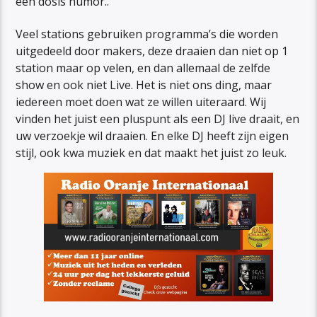
een dosis humor..
Veel stations gebruiken programma’s die worden
uitgedeeld door makers, deze draaien dan niet op 1
station maar op velen, en dan allemaal de zelfde
show en ook niet Live. Het is niet ons ding, maar
iedereen moet doen wat ze willen uiteraard. Wij
vinden het juist een pluspunt als een DJ live draait, en
uw verzoekje wil draaien. En elke DJ heeft zijn eigen
stijl, ook kwa muziek en dat maakt het juist zo leuk.