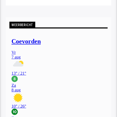
WEERBERICHT