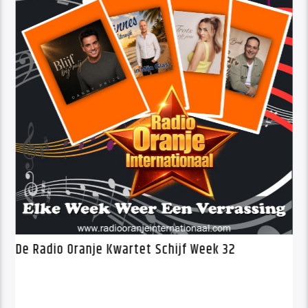
De Radio Oranje Kwartet Schijf Week 32