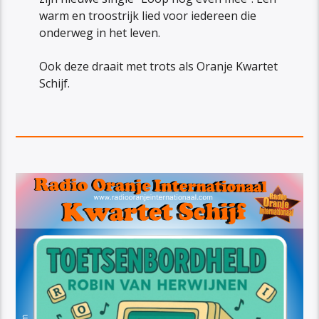
warm en troostrijk lied voor iedereen die
onderweg in het leven.
Ook deze draait met trots als Oranje Kwartet
Schijf.