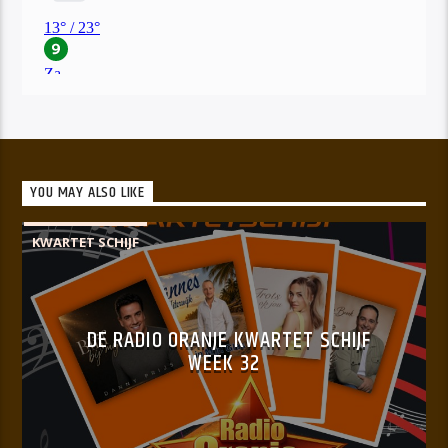
YOU MAY ALSO LIKE
KWARTET SCHIJF
DE RADIO ORANJE KWARTET SCHIJF
WEEK 32