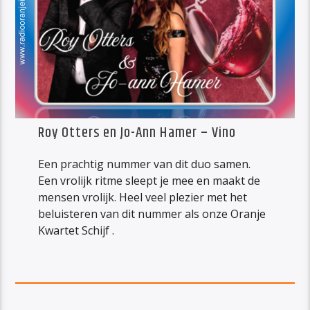
Roy Otters en Jo-Ann Hamer – Vino
Een prachtig nummer van dit duo samen.
Een vrolijk ritme sleept je mee en maakt de
mensen vrolijk. Heel veel plezier met het
beluisteren van dit nummer als onze Oranje
Kwartet Schijf .