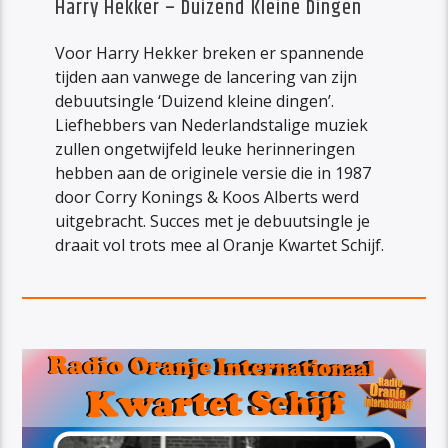
Harry Hekker – Duizend Kleine Dingen
Voor Harry Hekker breken er spannende
tijden aan vanwege de lancering van zijn
debuutsingle ‘Duizend kleine dingen’.
Liefhebbers van Nederlandstalige muziek
zullen ongetwijfeld leuke herinneringen
hebben aan de originele versie die in 1987
door Corry Konings & Koos Alberts werd
uitgebracht. Succes met je debuutsingle je
draait vol trots mee al Oranje Kwartet Schijf.