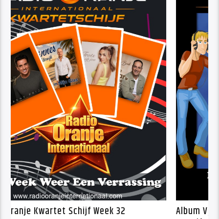
De Radio Oranje Kwartet Schijf Week 32