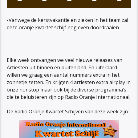
-Vanwege de kerstvakantie en zieken in het team zal
deze oranje kwartet schijf nog even doordraaien-
Elke week ontvangen we veel nieuwe releases van
Artiesten uit binnen en buitenland. En uiteraard
willen we graag een aantal nummers extra in het
zonnetje zetten. En krijgen 4 artiesten extra airplay in
onze nonstop maar ook bij de diverse programma’s
die te beluisteren zijn op Radio Oranje Internationaal.
De Radio Oranje Kwartet Schijven van deze week zijn: