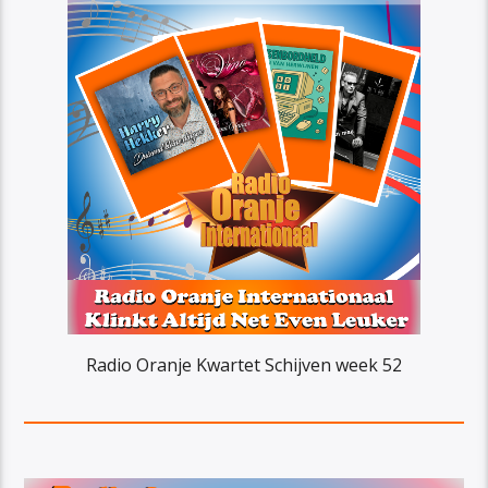
Radio Oranje Kwartet Schijven week 52