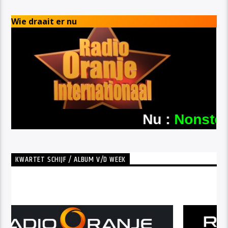
Wie draait er nu
KWARTET SCHIJF / ALBUM V/D WEEK