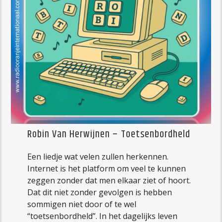
Robin Van Herwijnen – Toetsenbordheld
Een liedje wat velen zullen herkennen.
Internet is het platform om veel te kunnen
zeggen zonder dat men elkaar ziet of hoort.
Dat dit niet zonder gevolgen is hebben
sommigen niet door of te wel
“toetsenbordheld”. In het dagelijks leven