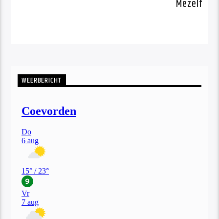
WEERBERICHT