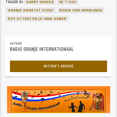
TAGGED AS
HARRY HEKKER
IN 'T HOF
ORANJE KWARTET SCHIJF
ROBIN VAN HERWIJNEN
ROY OTTERS EN JO-ANN HAMER
AUTHOR
RADIO ORANJE INTERNATIONAAL
AUTHOR'S ARCHIVE