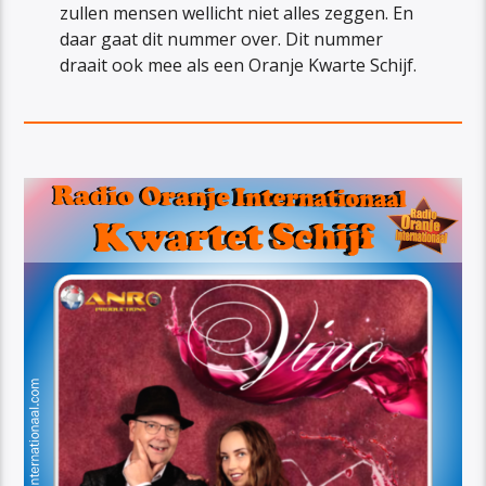
zullen mensen wellicht niet alles zeggen. En
daar gaat dit nummer over. Dit nummer
draait ook mee als een Oranje Kwarte Schijf.