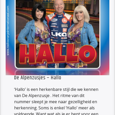
De Alpenzusjes – Hallo
‘Hallo’ is een herkenbare stijl die we kennen
van De Alpenzusje . Het ritme van dit
nummer sleept je mee naar gezelligheid en
herkenning. Soms is enkel ‘Hallo’ meer als
voldoende. Want wat als je er bent voor een