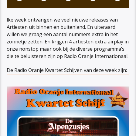
lke week ontvangen we veel nieuwe releases van
Artiesten uit binnen en buitenland. En uiteraard
willen we graag een aantal nummers extra in het
zonnetje zetten. En krijgen 4 artiesten extra airplay in
onze nonstop maar ook bij de diverse programma’s
die te beluisteren zijn op Radio Oranje Internationaal.
De Radio Oranje Kwartet Schijven van deze week zijn: