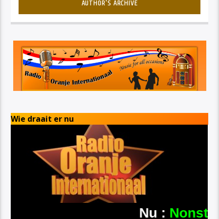
AUTHOR'S ARCHIVE
Wie draait er nu