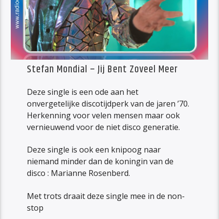
Stefan Mondial – Jij Bent Zoveel Meer
Deze single is een ode aan het
onvergetelijke discotijdperk van de jaren ’70.
Herkenning voor velen mensen maar ook
vernieuwend voor de niet disco generatie.
Deze single is ook een knipoog naar
niemand minder dan de koningin van de
disco : Marianne Rosenberd.
Met trots draait deze single mee in de non-
stop