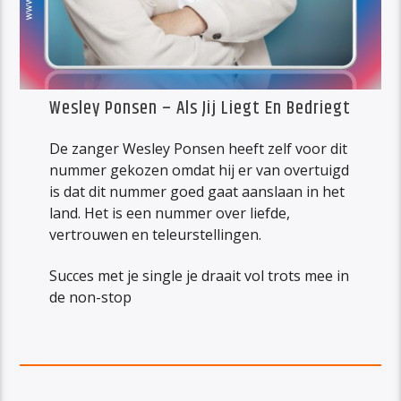
Wesley Ponsen – Als Jij Liegt En Bedriegt
De zanger Wesley Ponsen heeft zelf voor dit
nummer gekozen omdat hij er van overtuigd
is dat dit nummer goed gaat aanslaan in het
land. Het is een nummer over liefde,
vertrouwen en teleurstellingen.
Succes met je single je draait vol trots mee in
de non-stop