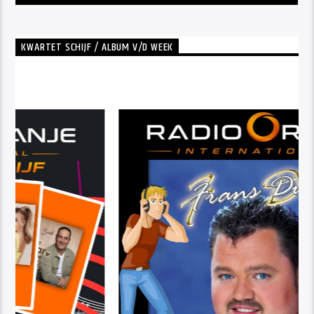
KWARTET SCHIJF / ALBUM V/D WEEK