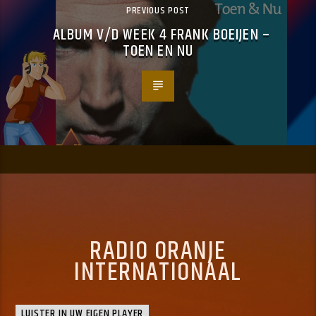
PREVIOUS POST
ALBUM V/D WEEK 4 FRANK BOEIJEN –
TOEN EN NU
RADIO ORANJE
INTERNATIONAAL
LUISTER IN UW EIGEN PLAYER