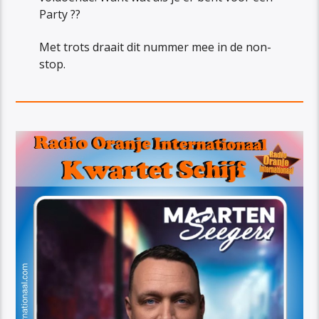
Party ??
Met trots draait dit nummer mee in de non-
stop.