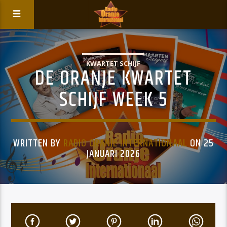
KWARTET SCHIJF
DE ORANJE KWARTET
SCHIJF WEEK 5
WRITTEN BY
RADIO ORANJE INTERNATIONAAL
ON 25
JANUARI 2026