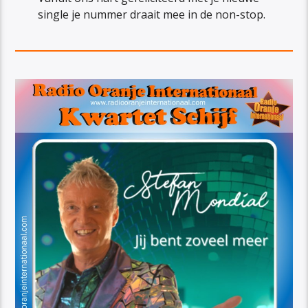
single je nummer draait mee in de non-stop.