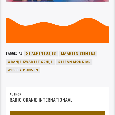
TAGGED AS
DE ALPENZUSJES
MAARTEN SEEGERS
ORANJE KWARTET SCHIJF
STEFAN MONDIAL
WESLEY PONSEN
AUTHOR
RADIO ORANJE INTERNATIONAAL