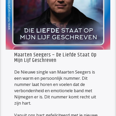
Maarten Seegers – De Liefde Staat Op
Mijn Lijf Geschreven
De Nieuwe single van Maarten Seegers is
een warm en persoonlijk nummer. Dit
nummer laat horen en voelen dat de
verbondenheid en emotionele band met
Nijmegen er is. Dit nummer komt recht uit
zijn hart.
Vanuit ons hart gefeliciteerd met je nieuwe