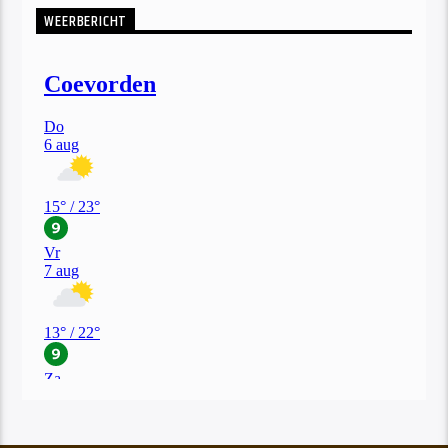
WEERBERICHT