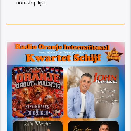
non-stop lijst