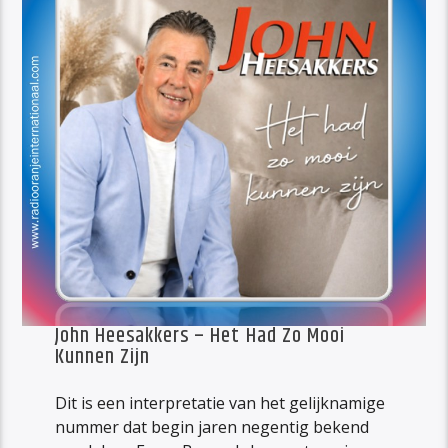
John Heesakkers – Het Had Zo Mooi
Kunnen Zijn
Dit is een interpretatie van het gelijknamige
nummer dat begin jaren negentig bekend