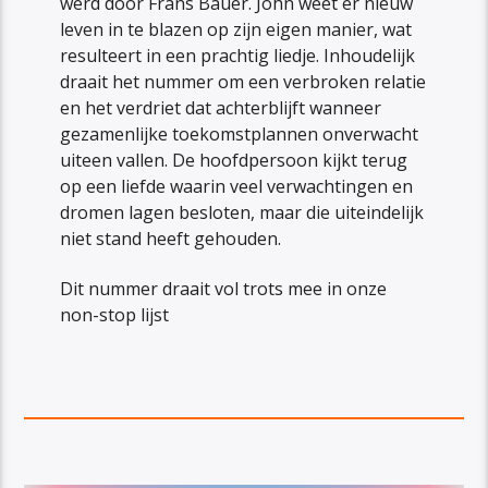
werd door Frans Bauer. John weet er nieuw
leven in te blazen op zijn eigen manier, wat
resulteert in een prachtig liedje. Inhoudelijk
draait het nummer om een verbroken relatie
en het verdriet dat achterblijft wanneer
gezamenlijke toekomstplannen onverwacht
uiteen vallen. De hoofdpersoon kijkt terug
op een liefde waarin veel verwachtingen en
dromen lagen besloten, maar die uiteindelijk
niet stand heeft gehouden.
Dit nummer draait vol trots mee in onze
non-stop lijst