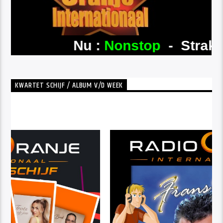
KWARTET SCHIJF / ALBUM V/D WEEK