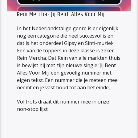
Rein Mercha- Jij Bent Alles Voor Mij
In het Nederlandstalige genre is er eigenlijk
nog een categorie die heel succesvol is en
dat is het onderdeel Gipsy en Sinti-muziek.
Een van de toppers in deze klasse is zeker
Rein Mercha. Dat Rein van alle markten thuis
is bewijst hij met zijn nieuwe single ‘Jij Bent
Alles Voor Mij’ een gevoelig nummer met
eigen tekst. Een nummer die je meteen mee
neemt en je vast houd tot aan het einde,
Vol trots draait dit nummer mee in onze
non-stop lijst