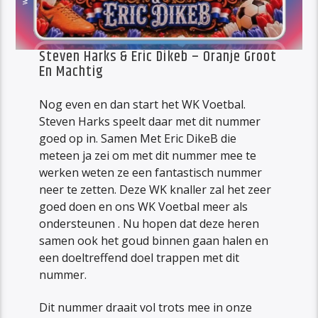
Steven Harks & Eric Dikeb – Oranje Groot
En Machtig
Nog even en dan start het WK Voetbal.
Steven Harks speelt daar met dit nummer
goed op in. Samen Met Eric DikeB die
meteen ja zei om met dit nummer mee te
werken weten ze een fantastisch nummer
neer te zetten. Deze WK knaller zal het zeer
goed doen en ons WK Voetbal meer als
ondersteunen . Nu hopen dat deze heren
samen ook het goud binnen gaan halen en
een doeltreffend doel trappen met dit
nummer.
Dit nummer draait vol trots mee in onze