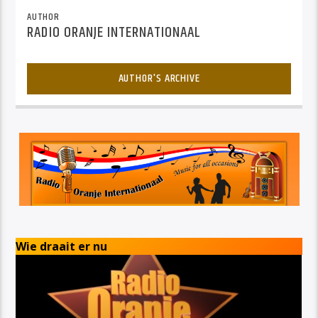
AUTHOR
RADIO ORANJE INTERNATIONAAL
AUTHOR'S ARCHIVE
Wie draait er nu