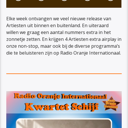
Elke week ontvangen we veel nieuwe release van
Artiesten uit binnen en buitenland. En uiteraard
willen we graag een aantal nummers extra in het
zonnetje zetten. En krijgen 4 Artiesten extra airplay in
onze non-stop, maar ook bij de diverse programma’s
die te beluisteren zijn op Radio Oranje Internationaal.