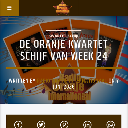
KWARTET SCHIJF
DE ORANJE KWARTET
SCHIJF VAN WEEK 24
WRITTEN BY
RADIO ORANJE INTERNATIONAAL
ON 7
JUNI 2026