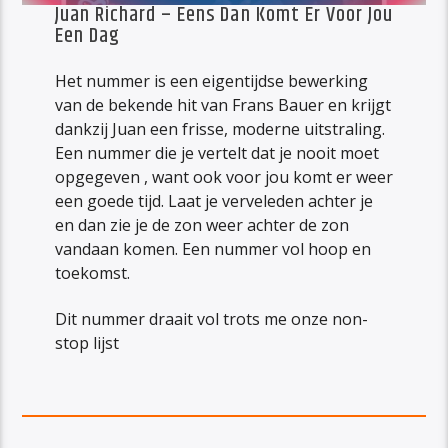
Juan Richard – Eens Dan Komt Er Voor Jou
Een Dag
Het nummer is een eigentijdse bewerking
van de bekende hit van Frans Bauer en krijgt
dankzij Juan een frisse, moderne uitstraling.
Een nummer die je vertelt dat je nooit moet
opgegeven , want ook voor jou komt er weer
een goede tijd. Laat je verveleden achter je
en dan zie je de zon weer achter de zon
vandaan komen. Een nummer vol hoop en
toekomst.
Dit nummer draait vol trots me onze non-
stop lijst