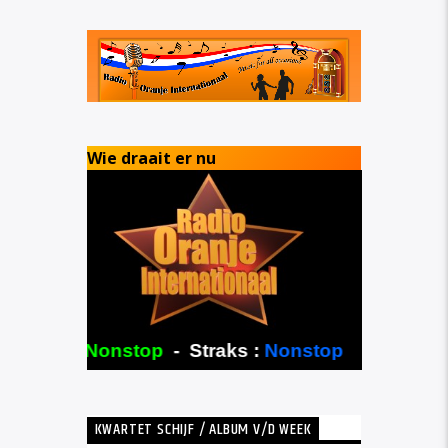
Wie draait er nu
KWARTET SCHIJF / ALBUM V/D WEEK