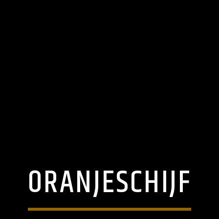
ORANJESCHIJF