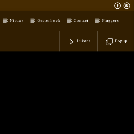
Nieuws
Gastenboek
Contact
Pluggers
Luister
Popup