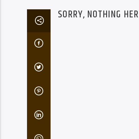
SORRY, NOTHING HER